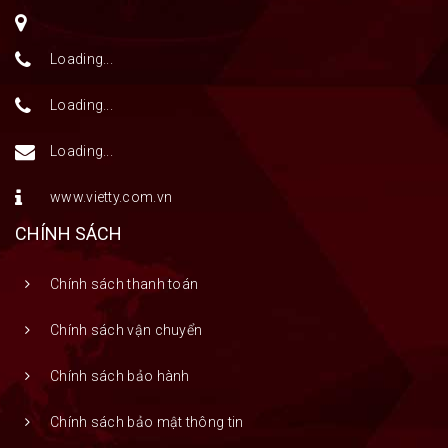
Loading...
Loading...
Loading...
www.vietty.com.vn
CHÍNH SÁCH
Chính sách thanh toán
Chính sách vận chuyển
Chính sách bảo hành
Chính sách bảo mật thông tin