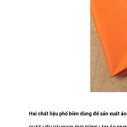
Hai chất liệu phổ biền dùng để sản xuất 