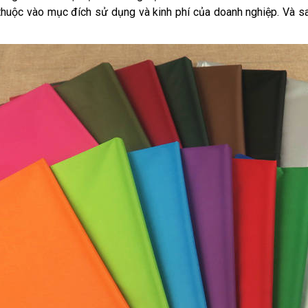
thuộc vào mục đích sử dụng và kinh phí của doanh nghiệp. Và s