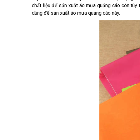
chất liệu để sản xuất áo mưa quảng cáo còn tùy 
dùng để sản xuất áo mưa quảng cáo này.