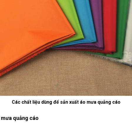
Các chất liệu dùng để sản xuất áo mưa quảng cáo
áo mưa quảng cáo