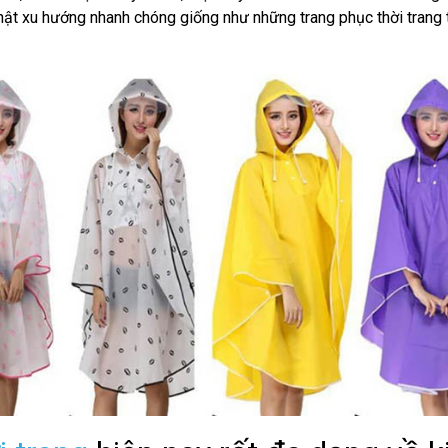
nhật xu hướng nhanh chóng giống như những trang phục thời trang