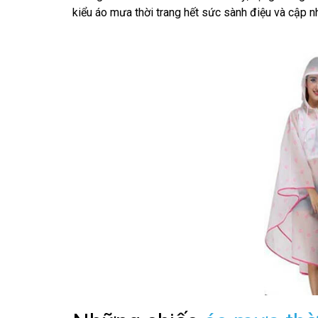
kiểu áo mưa thời trang hết sức sành điệu và cập 