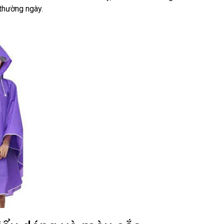
 thường ngày.