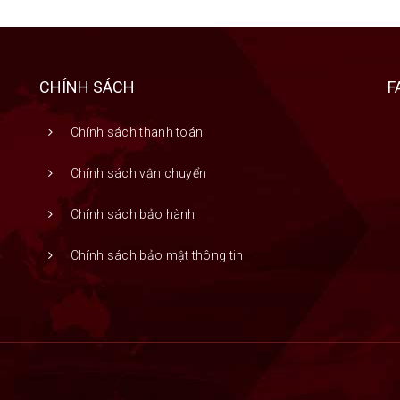
CHÍNH SÁCH
F
Chính sách thanh toán
Chính sách vận chuyển
Chính sách bảo hành
Chính sách bảo mật thông tin