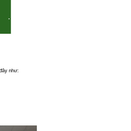
đây như: