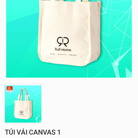
TÚI VẢI CANVAS 1