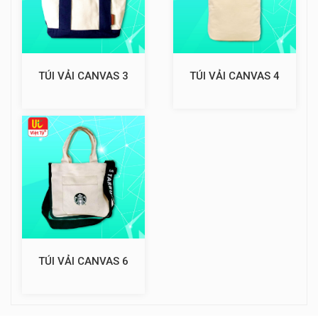
TÚI VẢI CANVAS 3
TÚI VẢI CANVAS 4
TÚI VẢI CANVAS 6