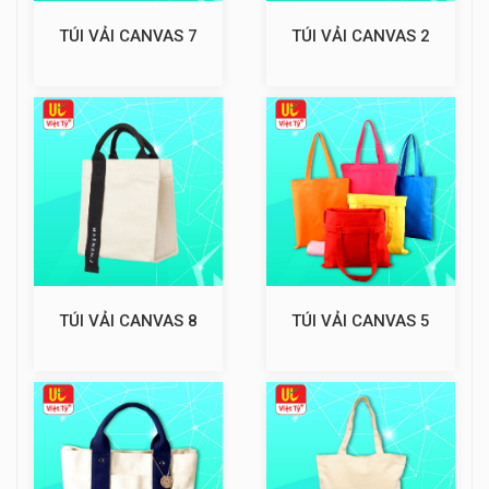
TÚI VẢI CANVAS 7
TÚI VẢI CANVAS 2
TÚI VẢI CANVAS 8
TÚI VẢI CANVAS 5